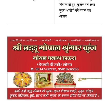
गिरफ्त से दूर, पुलिस पर लगा
मुख्य आरोपी को बचाने का
आरोप