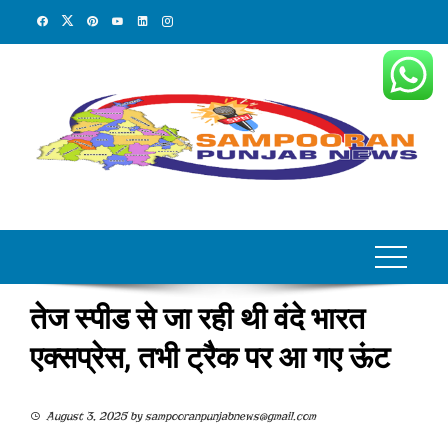
Skip
to
content
तेज स्पीड से जा रही थी वंदे भारत
एक्सप्रेस, तभी ट्रैक पर आ गए ऊंट
August 3, 2025
by
sampooranpunjabnews@gmail.com