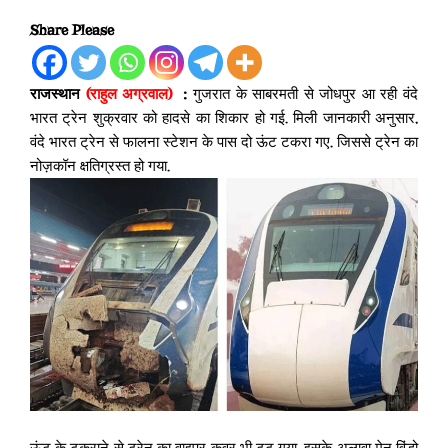
Share Please
राजस्थान
(राहुल अग्रवाल)
:
गुजरात के साबरमती से जोधपुर आ रही वंदे
भारत ट्रेन शुक्रवार को हादसे का शिकार हो गई. मिली जानकारी अनुसार,
वंदे भारत ट्रेन से फालना स्टेशन के पास दो ऊंट टकरा गए. जिससे ट्रेन का
नोज़कॉन क्षतिग्रस्त हो गया.