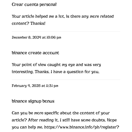
Crear cuenta personal
Your article helped me a lot, is there any more related
content? Thanks!
December 8, 2024 at 10:06 pm
binance create account
Your point of view caught my eye and was very
interesting. Thanks. I have a question for you.
February 4, 2025 at 11:31 pm
binance signup bonus
Can you be more specific about the content of your
article? After reading it, I still have some doubts. Hope
you can help me.
https://www.binance.info/ph/register?