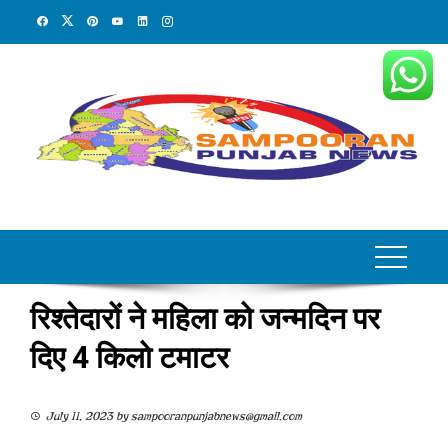
Skip
to
content
रिश्तेदारों ने महिला को जन्मदिन पर
दिए 4 किलो टमाटर
July 11, 2023
by
sampooranpunjabnews@gmail.com