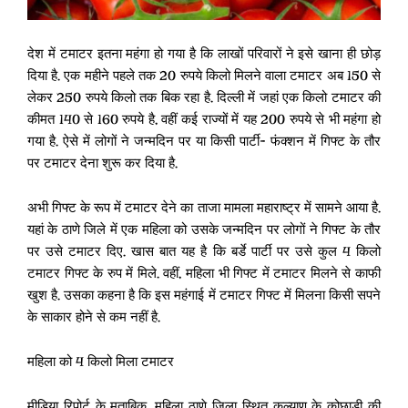
देश में टमाटर इतना महंगा हो गया है कि लाखों परिवारों ने इसे खाना ही छोड़
दिया है. एक महीने पहले तक 20 रुपये किलो मिलने वाला टमाटर अब 150 से
लेकर 250 रुपये किलो तक बिक रहा है. दिल्ली में जहां एक किलो टमाटर की
कीमत 140 से 160 रुपये है, वहीं कई राज्यों में यह 200 रुपये से भी महंगा हो
गया है. ऐसे में लोगों ने जन्मदिन पर या किसी पार्टी- फंक्शन में गिफ्ट के तौर
पर टमाटर देना शुरू कर दिया है.
अभी गिफ्ट के रूप में टमाटर देने का ताजा मामला महाराष्ट्र में सामने आया है.
यहां के ठाणे जिले में एक महिला को उसके जन्मदिन पर लोगों ने गिफ्ट के तौर
पर उसे टमाटर दिए. खास बात यह है कि बर्डे पार्टी पर उसे कुल 4 किलो
टमाटर गिफ्ट के रुप में मिले. वहीं, महिला भी गिफ्ट में टमाटर मिलने से काफी
खुश है. उसका कहना है कि इस महंगाई में टमाटर गिफ्ट में मिलना किसी सपने
के साकार होने से कम नहीं है.
महिला को 4 किलो मिला टमाटर
मीडिया रिपोर्ट के मुताबिक, महिला ठाणे जिला स्थित कल्याण के कोछाडी की