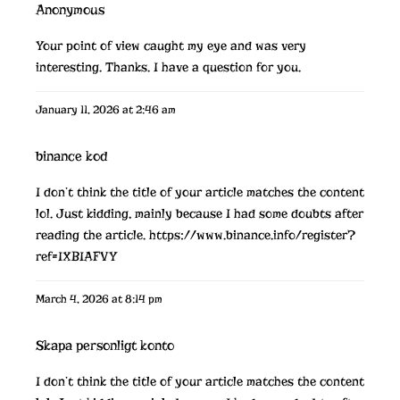
Anonymous
Your point of view caught my eye and was very
interesting. Thanks. I have a question for you.
January 11, 2026 at 2:46 am
binance kod
I don’t think the title of your article matches the content
lol. Just kidding, mainly because I had some doubts after
reading the article.
https://www.binance.info/register?
ref=IXBIAFVY
March 4, 2026 at 8:14 pm
Skapa personligt konto
I don’t think the title of your article matches the content