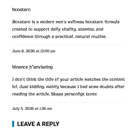
boostaro
Boostaro is a modern men’s wellness
boostaro
formula
created to support daily vitality, stamina, and
confidence through a practical, natural routine.
June 8, 2026 at 12:50 pm
binance h"anvisning
I don’t think the title of your article matches the content
lol. Just kidding, mainly because I had some doubts after
reading the article.
Skapa personligt konto
July 3, 2026 at 1:26 am
LEAVE A REPLY