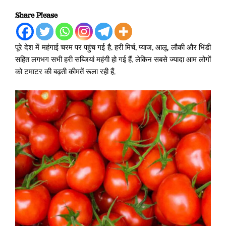
Share Please
पूरे देश में महंगाई चरम पर पहुंच गई है. हरी मिर्च, प्याज, आलू, लौकी और भिंडी
सहित लगभग सभी हरी सब्जियां महंगी हो गई हैं. लेकिन सबसे ज्यादा आम लोगों
को टमाटर की बढ़ती कीमतें रूला रही हैं.