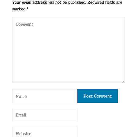
Your email address will not be published.
Required fields are
marked
*