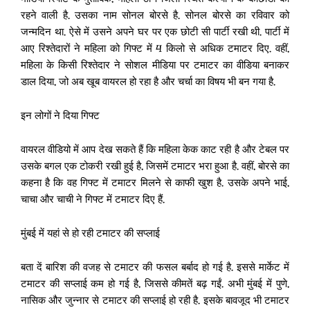
रहने वाली है. उसका नाम सोनल बोरसे है. सोनल बोरसे का रविवार को
जन्मदिन था. ऐसे में उसने अपने घर पर एक छोटी सी पार्टी रखी थी. पार्टी में
आए रिश्तेदारों ने महिला को गिफ्ट में 4 किलो से अधिक टमाटर दिए. वहीं,
महिला के किसी रिश्तेदार ने सोशल मीडिया पर टमाटर का वीडिया बनाकर
डाल दिया, जो अब खूब वायरल हो रहा है और चर्चा का विषय भी बन गया है.
इन लोगों ने दिया गिफ्ट
वायरल वीडियो में आप देख सकते हैं कि महिला केक काट रही है और टेबल पर
उसके बगल एक टोकरी रखी हुई है, जिसमें टमाटर भरा हुआ है. वहीं, बोरसे का
कहना है कि वह गिफ्ट में टमाटर मिलने से काफी खुश है. उसके अपने भाई,
चाचा और चाची ने गिफ्ट में टमाटर दिए हैं.
मुंबई में यहां से हो रही टमाटर की सप्लाई
बता दें बारिश की वजह से टमाटर की फसल बर्बाद हो गई है. इससे मार्केट में
टमाटर की सप्लाई कम हो गई है, जिससे कीमतें बढ़ गईं. अभी मुंबई में पुणे,
नासिक और जुन्नार से टमाटर की सप्लाई हो रही है. इसके बावजूद भी टमाटर