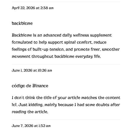
April 22, 2026 at 2:38 am
backbiome
Backbiome is an advanced daily wellness supplement
formulated to help support spinal comfort, reduce
feelings of built-up tension, and promote freer, smoother
movement throughout
backbiome
everyday life.
June 1, 2026 at 10:26 am
código de Binance
I don’t think the title of your article matches the content
lol. Just kidding, mainly because I had some doubts after
reading the article.
June 7, 2026 at 1:32 am