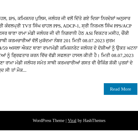
, IPS, ਕਮਿਸ਼ਨਰ ਪੁਲਿਸ, ਜਲੰਧਰ ਜੀ ਵਲੋਂ ਦਿੱਤੇ ਗਏ ਦਿਸ਼ਾ ਨਿਰਦੇਸ਼ਾਂ ਅਨੁਸਾਰ
ਸ੍ਰੀ ਕੰਵਲਪ੍ਰੀ TVਤ ਸਿੰਘ ਚਾਹਲ PPS, ADCP-1, ਸ੍ਰੀ ਨਿਰਮਲ ਸਿੰਘ PPS/ACP
ਅਫਸਰ ਥਾਣਾ ਰਾਮਾ ਮੰਡੀ ਜਲੰਧਰ ਜੀ ਦੀ ਨਿਗਰਾਨੀ ਹੇਠ ASI ਵਿਕਟਰ ਮਸੀਹ, ਚੌਂਕੀ
ਸਾਥੀ ਕਰਮਚਾਰੀਆਂ ਵੱਲੋਂ ਮੁਕੱਦਮਾ ਨੰਬਰ 201 ਮਿਤੀ 08.07.2023 ਜੁਰਮ
4/59 ਅਸਲਾ ਐਕਟ ਥਾਣਾ ਰਾਮਾਮੰਡੀ ਕਮਿਸ਼ਨਰੇਟ ਜਲੰਧਰ ਦੇ ਦੋਸ਼ੀਆਂ ਨੂੰ ਉਕਤ ਘਟਨਾ
ੋਸ਼ੀਆਂ ਨੂੰ ਗ੍ਰਿਫਤਾਰ ਕਰਨ ਵਿੱਚ ਵੱਡੀ ਸਫਲਤਾ ਹਾਸਲ ਕੀਤੀ ਹੈ। ਮਿਤੀ 08.07,2023
ਣਾ ਰਾਮਾ ਮੰਡੀ ਜਲੰਧਰ ਸਮੇਤ ਸਾਥੀ ਕਰਮਚਾਰੀਆਂ ਗਸਤ ਵੀ ਚੈਕਿੰਗ ਸ਼ੱਕੀ ਪੁਰਸ਼ਾਂ ਦੇ
ਦ ਸੀ ਤਾਂ ਮੌਕ...
Read More
WordPress Theme |
Viral
by HashThemes