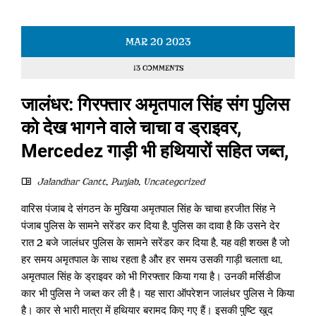
MAR
20
2023
13 COMMENTS
जालंधर: गिरफ्तार अमृतपाल सिंह संग पुलिस
को देख भागने वाले चाचा व ड्राइवर,
Mercedez गाड़ी भी हथियारों सहित जब्त,
Jalandhar Cantt
,
Punjab
,
Uncategorized
वारिस पंजाब दे संगठन के मुखिया अमृतपाल सिंह के चाचा हरजीत सिंह ने
पंजाब पुलिस के सामने सरेंडर कर दिया है. पुलिस का दावा है कि उसने देर
रात 2 बजे जालंधर पुलिस के सामने सरेंडर कर दिया है. यह वही शख्स है जो
हर समय अमृतपाल के साथ रहता है और हर समय उसकी गाड़ी चलाता था.
अमृतपाल सिंह के ड्राइवर को भी गिरफ्तार किया गया है। उनकी मर्सिडीज
कार भी पुलिस ने जब्त कर ली है। यह सारा ऑपरेशन जालंधर पुलिस ने किया
है। कार से भारी मात्रा में हथियार बरामद किए गए हैं। इसकी पुष्टि खुद