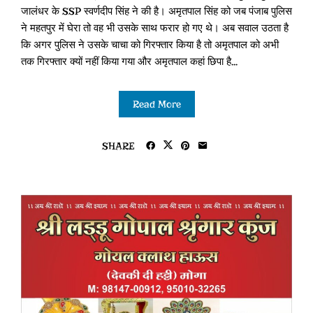
जालंधर के SSP स्वर्णदीप सिंह ने की है। अमृतपाल सिंह को जब पंजाब पुलिस
ने महतपुर में घेरा तो वह भी उसके साथ फरार हो गए थे। अब सवाल उठता है
कि अगर पुलिस ने उसके चाचा को गिरफ्तार किया है तो अमृतपाल को अभी
तक गिरफ्तार क्यों नहीं किया गया और अमृतपाल कहां छिपा है...
Read More
SHARE