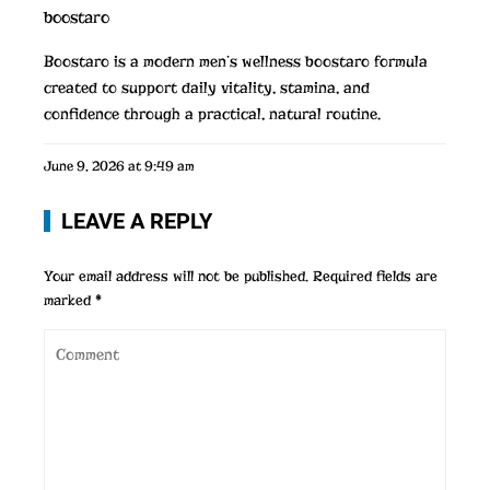
boostaro
Boostaro is a modern men’s wellness
boostaro
formula
created to support daily vitality, stamina, and
confidence through a practical, natural routine.
June 9, 2026 at 9:49 am
LEAVE A REPLY
Your email address will not be published.
Required fields are
marked
*