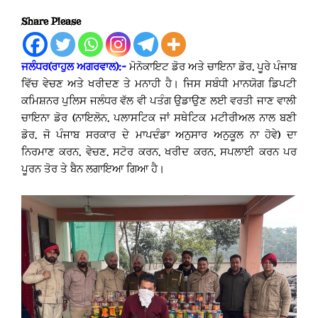
Share Please
ਜਲੰਧਰ(ਰਾਹੁਲ ਅਗਰਵਾਲ):-
ਮੋਨੋਕਾਇਟ ਡੋਰ ਅਤੇ ਚਾਇਨਾ ਡੋਰ, ਪੂਰੇ ਪੰਜਾਬ
ਵਿੱਚ ਵੇਚਣ ਅਤੇ ਖਰੀਦਣ ਤੇ ਮਨਾਹੀ ਹੈ। ਜਿਸ ਸਬੰਧੀ ਮਾਨਯੋਗ ਡਿਪਟੀ
ਕਮਿਸ਼ਨਰ ਪੁਲਿਸ ਜਲੰਧਰ ਵੱਲ ਵੀ ਪਤੰਗ ਉਡਾਉਣ ਲਈ ਵਰਤੀ ਜਾਣ ਵਾਲੀ
ਚਾਇਨਾ ਡੋਰ (ਨਾਇਲੋਨ, ਪਲਾਸਟਿਕ ਜਾਂ ਸਥੇਟਿਕ ਮਟੀਰੀਅਲ ਨਾਲ ਬਣੀ
ਡੋਰ, ਜੋ ਪੰਜਾਬ ਸਰਕਾਰ ਦੇ ਮਾਪਦੰਡਾ ਅਨੁਸਾਰ ਅਨੁਕੂਲ ਨਾ ਹੋਵੇ) ਦਾ
ਨਿਰਮਾਣ ਕਰਨ, ਵੇਚਣ, ਸਟੋਰ ਕਰਨ, ਖਰੀਦ ਕਰਨ, ਸਪਲਾਈ ਕਰਨ ਪਰ
ਪੂਰਨ ਤੋਰ ਤੇ ਬੈਨ ਲਗਾਇਆ ਗਿਆ ਹੈ।