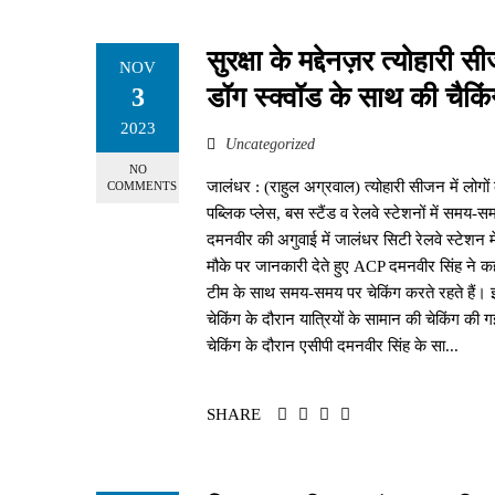
सुरक्षा के मद्देनज़र त्योहारी 
NOV
डॉग स्क्वॉड के साथ की चैकि
3
2023
Uncategorized
NO
जालंधर : (राहुल अग्रवाल) त्योहारी सीजन में लोगों
COMMENTS
पब्लिक प्लेस, बस स्टैंड व रेलवे स्टेशनों में समय
दमनवीर की अगुवाई में जालंधर सिटी रेलवे स्टेशन 
मौके पर जानकारी देते हुए ACP दमनवीर सिंह ने क
टीम के साथ समय-समय पर चेकिंग करते रहते हैं। इस
चेकिंग के दौरान यात्रियों के सामान की चेकिंग की
चेकिंग के दौरान एसीपी दमनवीर सिंह के सा...
SHARE