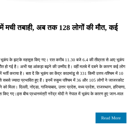
ल में मची तबाही, अब तक 128 लोगों की मौत, कई
तेज भूकंप के झटके महसूस किए गए। रात करीब 11.30 बजे 6.4 की तीव्रता से आए भूकंप
ौत हो गई है। अभी यह आंकड़ा बढ़ने की उम्मीद है। वहीं मलबे में दबने के कारण कई लोग
 भर्ती कराया है। बता दें कि भूकंप का केंद्र काठमांडू से 331 किमी उत्तर-पश्चिम में 10
े सबसे ज्यादा प्रभावित हुए हैं। इनमें रुकुम पश्चिम में 36 और 105 लोगों ने जाजरकोट
ने को मिला। दिल्ली, नोएडा, गाजियाबाद, उत्तर प्रदेश, मध्य प्रदेश, राजस्थान, हरियाणा,
किए गए।इस बीच प्रधानमंत्री नरेंद्र मोदी ने नेपाल में भूकंप के कारण हुए जान-माल
Read More