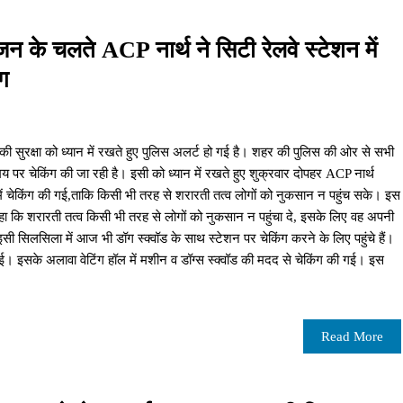
सीजन के चलते ACP नार्थ ने सिटी रेलवे स्टेशन में
ंग
 की सुरक्षा को ध्यान में रखते हुए पुलिस अलर्ट हो गई है। शहर की पुलिस की ओर से सभी
-समय पर चेकिंग की जा रही है। इसी को ध्यान में रखते हुए शुक्रवार दोपहर ACP नार्थ
में चेकिंग की गई,ताकि किसी भी तरह से शरारती तत्व लोगों को नुकसान न पहुंच सके। इस
हा कि शरारती तत्व किसी भी तरह से लोगों को नुकसान न पहुंचा दे, इसके लिए वह अपनी
ी सिलसिला में आज भी डॉग स्क्वॉड के साथ स्टेशन पर चेकिंग करने के लिए पहुंचे हैं।
 गई। इसके अलावा वेटिंग हॉल में मशीन व डॉग्स स्क्वॉड की मदद से चेकिंग की गई। इस
Read More