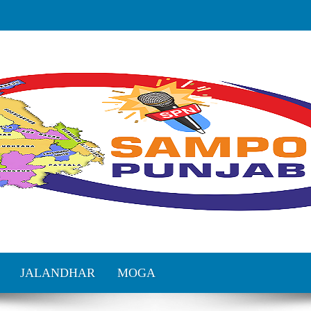
JALANDHAR
MOGA