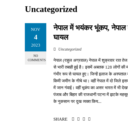
Uncategorized
नेपाल में भयंकर भूंकप, नेपा
NOV
घायल
4
2023
Uncategorized
NO
नेपाल (राहुल अग्रवाल) नेपाल में शुक्रवार रात 
COMMENTS
से भारी तबाही हुई है। इसमें अबतक 128 लोगों की म
गंभीर रूप से घायल हुए। जिन्हें इलाज के अस्पताल में
किमी जमीन के नीचे था। वहीं नेपाल में दो जिले इसस
में जान गंवाई। वहीं भूकंप का असर भारत में भी देख
पंजाब और बिहार की राजधानी पटना में झटके महसूस 
के नुकसान पर दुख व्यक्त किय...
SHARE